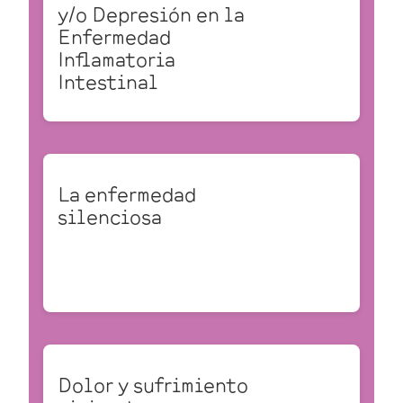
y/o Depresión en la
Enfermedad
Inflamatoria
Intestinal
La enfermedad
silenciosa
Dolor y sufrimiento