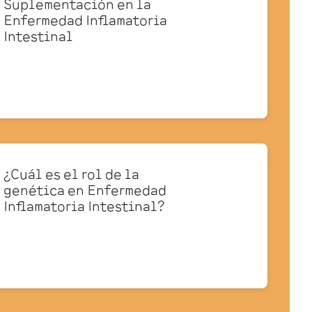
Suplementación en la
Enfermedad Inflamatoria
Intestinal
¿Cuál es el rol de la
genética en Enfermedad
Inflamatoria Intestinal?