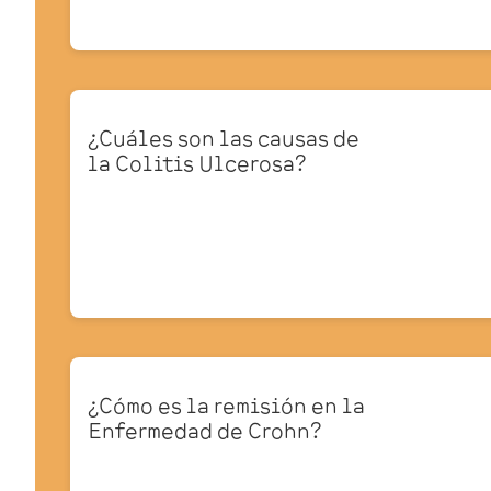
¿Cuáles son las causas de
la Colitis Ulcerosa?
¿Cómo es la remisión en la
Enfermedad de Crohn?