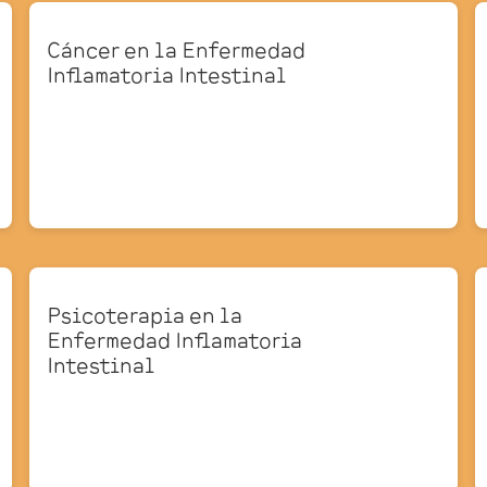
Cáncer en la Enfermedad
Inflamatoria Intestinal
Psicoterapia en la
Enfermedad Inflamatoria
Intestinal