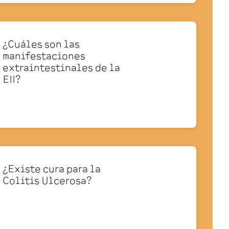
¿Cuáles son las
manifestaciones
extraintestinales de la
EII?
¿Existe cura para la
Colitis Ulcerosa?