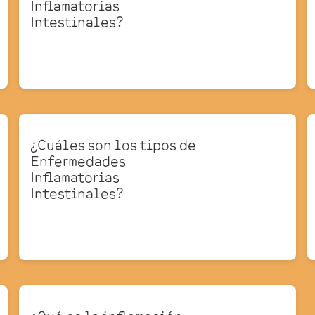
Inflamatorias
Intestinales?
¿Cuáles son los tipos de
Enfermedades
Inflamatorias
Intestinales?