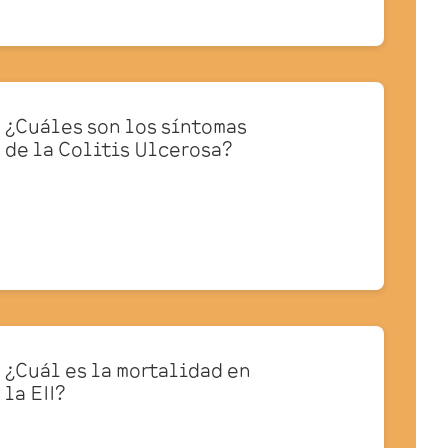
¿Cuáles son los síntomas
de la Colitis Ulcerosa?
¿Cuál es la mortalidad en
la EII?