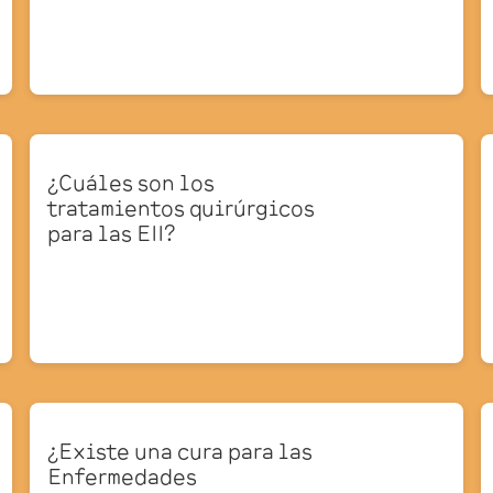
¿Cuáles son los
tratamientos quirúrgicos
para las EII?
¿Existe una cura para las
Enfermedades