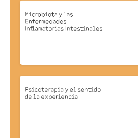
Microbiota y las
Enfermedades
Inflamatorias Intestinales
Psicoterapia y el sentido
de la experiencia