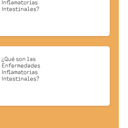
Inflamatorias
Intestinales?
¿Qué son las
Enfermedades
Inflamatorias
Intestinales?