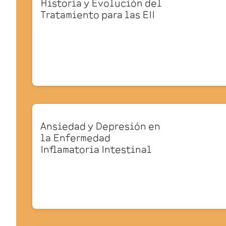
Historia y Evolución del
Tratamiento para las EII
Ansiedad y Depresión en
la Enfermedad
Inflamatoria Intestinal