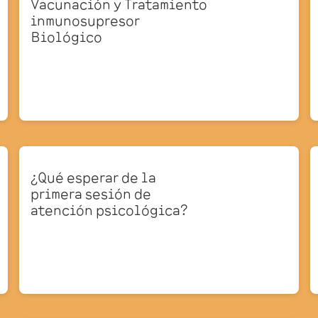
Vacunación y Tratamiento
inmunosupresor
Biológico
¿Qué esperar de la
primera sesión de
atención psicológica?