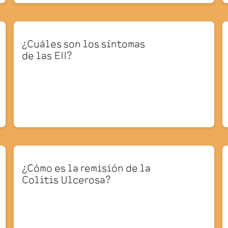
¿Cuáles son los síntomas
de las EII?
¿Cómo es la remisión de la
Colitis Ulcerosa?