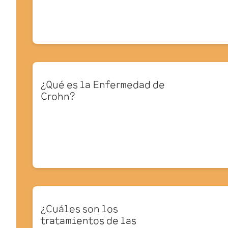
¿Qué es la Enfermedad de
Crohn?
¿Cuáles son los
tratamientos de las