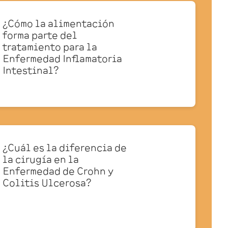
¿Cómo la alimentación
forma parte del
tratamiento para la
Enfermedad Inflamatoria
Intestinal?
¿Cuál es la diferencia de
la cirugía en la
Enfermedad de Crohn y
Colitis Ulcerosa?