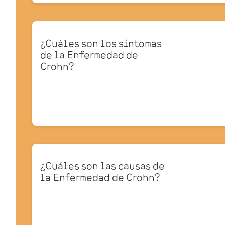
¿Cuáles son los síntomas
de la Enfermedad de
Crohn?
¿Cuáles son las causas de
la Enfermedad de Crohn?