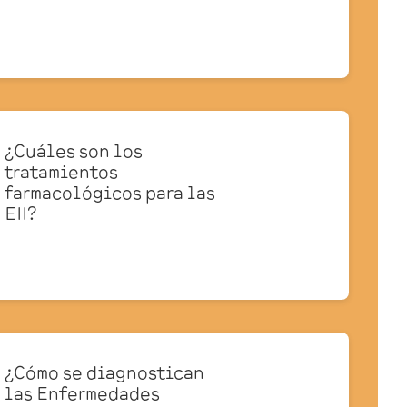
¿Cuáles son los
tratamientos
farmacológicos para las
EII?
¿Cómo se diagnostican
las Enfermedades