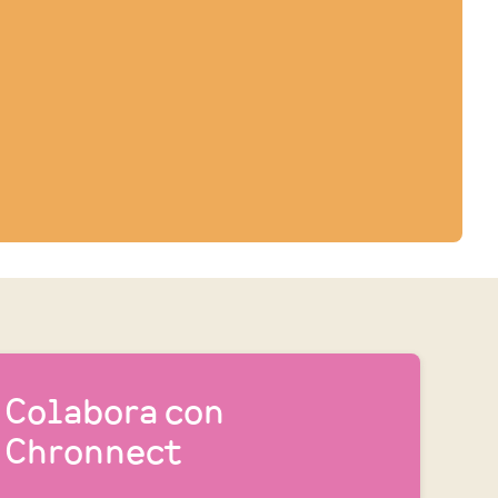
Colabora con
Chronnect