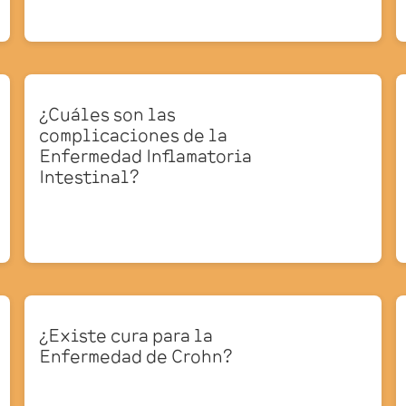
¿Cuáles son las
complicaciones de la
Enfermedad Inflamatoria
Intestinal?
¿Existe cura para la
Enfermedad de Crohn?