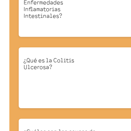
Enfermedades
Inflamatorias
Intestinales?
¿Qué es la Colitis
Ulcerosa?