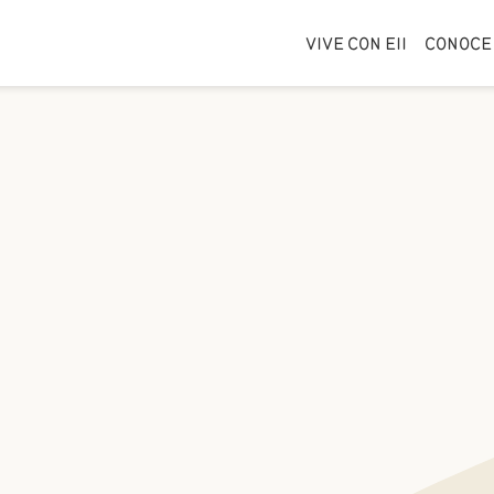
VIVE CON EII
CONOCE 