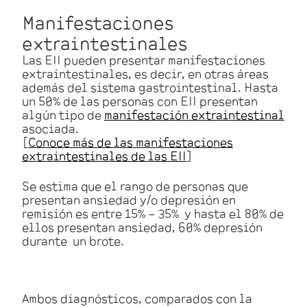
Manifestaciones
extraintestinales
Las EII pueden presentar manifestaciones
extraintestinales, es decir, en otras áreas
además del sistema gastrointestinal. Hasta
un 50% de las personas con EII presentan
algún tipo de
manifestación extraintestinal
asociada.
[
Conoce más de las manifestaciones
extraintestinales de las EII
]
Se estima que el rango de personas que
presentan ansiedad y/o depresión en
remisión es entre 15% – 35% y hasta el 80% de
ellos presentan ansiedad, 60% depresión
durante un brote.
Ambos diagnósticos, comparados con la