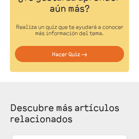
aún más?
Realiza un
quiz
que te ayudará a
conocer
más información del tema.
Hacer Quiz 🠂
Descubre más
artículos
relacionados