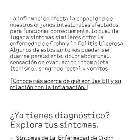
La inflamación afecta la capacidad de
nuestros órganos intestinales afectados
para funcionar correctamente, lo cual da
lugar a síntomas similares entre la
enfermedad de Crohn y la Colitis Ulcerosa.
Algunos de estos síntomas pueden ser
diarrea persistente, dolor abdominal,
sensación de evacuación incompleta
(tenismo), sangrado rectal y vómitos.
[
Conoce más acerca de qué son las EII y su
relación con la inflamación.
]
¿Ya tienes diagnóstico?
Explora tus síntomas.
Síntomas de la Enfermedad de Crohn