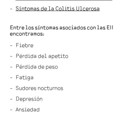
Síntomas de la Colitis Ulcerosa
Entre los síntomas asociados con las EII
encontramos:
Fiebre
Pérdida del apetito
Pérdida de peso
Fatiga
Sudores nocturnos
Depresión
Ansiedad