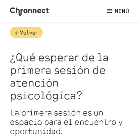
MENÚ
🡠 Volver
¿Qué esperar de la
primera sesión de
atención
psicológica?
La primera sesión es un
espacio para el encuentro y
oportunidad.