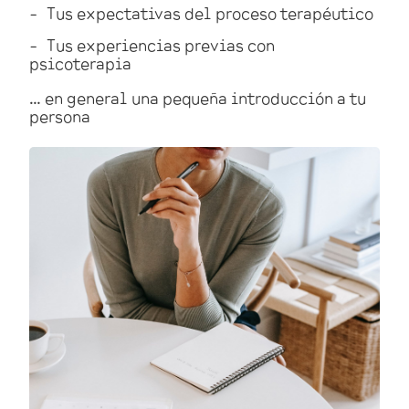
Tus expectativas del proceso terapéutico
Tus experiencias previas con
psicoterapia
… en general una pequeña introducción a tu
persona