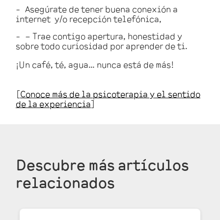
Asegúrate de tener buena conexión a
internet y/o recepción telefónica,
– Trae contigo apertura, honestidad y
sobre todo curiosidad por aprender de ti.
¡Un café, té, agua… nunca está de más!
[
Conoce más de la psicoterapia y el sentido
de la experiencia
]
Descubre más
artículos
relacionados