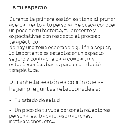
Es tu espacio
Durante la primera sesión se tiene el primer
acercamiento a tu persona. Se busca conocer
un poco de tu historia, tu presente y
expectativas con respecto al proceso
terapéutico.
No hay una tema esperado o guión a seguir,
lo importante es establecer un espacio
seguro y confiable para compartir y
establecer las bases para una relación
terapéutica.
Durante la sesión es común que se
hagan preguntas relacionadas a:
Tu estado de salud
Un poco de tu vida personal: relaciones
personales, trabajo, aspiraciones,
motivaciones, etc…