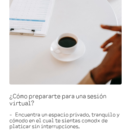
¿Cómo prepararte para una sesión
virtual?
Encuentra un espacio privado, tranquilo y
cómodo en el cual te sientas comodx de
platicar sin interrupciones,