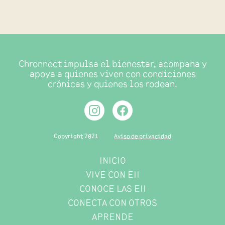
Chronnect impulsa el bienestar, acompaña y
apoya a quienes viven con condiciones
crónicas y quienes los rodean.
Copyright 2021
Aviso de privacidad
INICIO
VIVE CON EII
CONOCE LAS EII
CONECTA CON OTROS
APRENDE