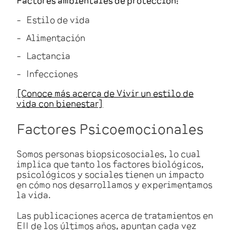
Estilo de vida
Alimentación
Lactancia
Infecciones
[Conoce más acerca de Vivir un estilo de
vida con bienestar]
Factores Psicoemocionales
Somos personas
biopsicosociales
, lo cual
implica que tanto los factores biológicos,
psicológicos y sociales tienen un impacto
en cómo nos desarrollamos y experimentamos
la vida.
Las publicaciones acerca de tratamientos en
EII de los últimos años, apuntan cada vez