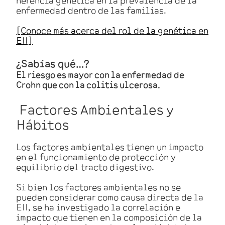
enfermedad dentro de las familias.
[Conoce más acerca del rol de la genética en
EII]
¿Sabías qué…?
El riesgo es mayor con la enfermedad de
Crohn que con la colitis ulcerosa.
Factores Ambientales y
Hábitos
Los factores ambientales tienen un impacto
en el funcionamiento de protección y
equilibrio del tracto digestivo.
Si bien los factores ambientales no se
pueden considerar como causa directa de la
EII, se ha investigado la correlación e
impacto que tienen en la composición de la