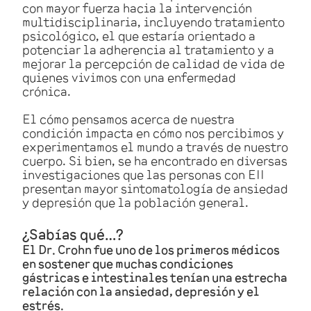
con mayor fuerza hacia la intervención
multidisciplinaria, incluyendo tratamiento
psicológico, el que estaría orientado a
potenciar la adherencia al tratamiento y a
mejorar la percepción de calidad de vida de
quienes vivimos con una enfermedad
crónica.
El cómo pensamos acerca de nuestra
condición impacta en cómo nos percibimos y
experimentamos el mundo a través de nuestro
cuerpo. Si bien, se ha encontrado en diversas
investigaciones que las personas con EII
presentan mayor sintomatología de ansiedad
y depresión que la población general.
¿Sabías qué…?
El Dr. Crohn fue uno de los primeros médicos
en sostener que muchas condiciones
gástricas e intestinales tenían una estrecha
relación con la ansiedad, depresión y el
estrés.