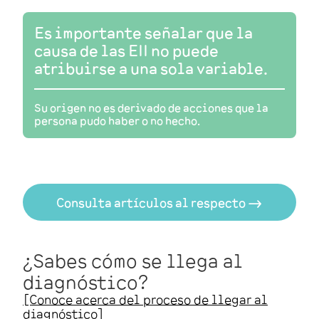
Es importante señalar que la
causa de las EII no puede
atribuirse a una sola variable.
Su origen no es derivado de acciones que la
persona pudo haber o no hecho.
Consulta artículos al respecto 🠂
¿Sabes cómo se llega al
diagnóstico?
[Conoce acerca del proceso de llegar al
diagnóstico]