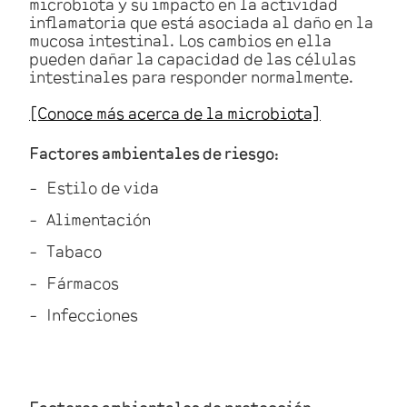
microbiota y su impacto en la actividad
inflamatoria que está asociada al daño en la
mucosa intestinal. Los cambios en ella
pueden dañar la capacidad de las células
intestinales para responder normalmente.
[Conoce más acerca de la microbiota]
Factores ambientales de riesgo:
Estilo de vida
Alimentación
Tabaco
Fármacos
Infecciones
Factores ambientales de protección: