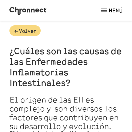
MENÚ
🡠 Volver
¿Cuáles son las causas de
las Enfermedades
Inflamatorias
Intestinales?
El origen de las EII es
complejo y son diversos los
factores que contribuyen en
su desarrollo y evolución.