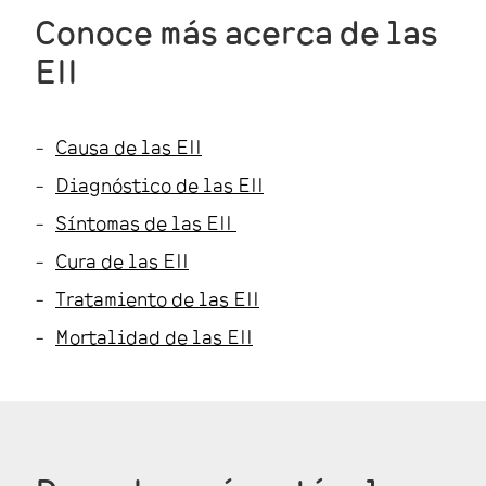
Conoce más acerca de las
EII
Causa de las EII
Diagnóstico de las EII
Síntomas de las EII
Cura de las EII
Tratamiento de las EII
Mortalidad de las EII