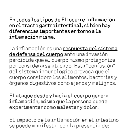
En todos los tipos de EII ocurre inflamación
en el tracto gastrointestinal, si bien hay
diferencias importantes en torno a la
inflamación misma.
La inflamación es una
respuesta del sistema
de defensa del cuerpo
ante una invasión
percibida que el cuerpo mismo protagoniza
por considerarse atacado. Esta “confusión”
del sistema inmunológico provoca que el
cuerpo considere los alimentos, bacterias y
órganos digestivos como ajenos y malignos.
El ataque desde y hacia el cuerpo genera
inflamación, misma que la persona puede
experimentar como malestar y dolor.
El impacto de la inflamación en el intestino
se puede manifestar con la presencia de: