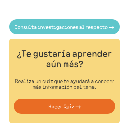
Consulta investigaciones al respecto 🠂
¿Te gustaría
aprender
aún más?
Realiza un
quiz
que te ayudará a
conocer
más información del tema.
Hacer Quiz 🠂