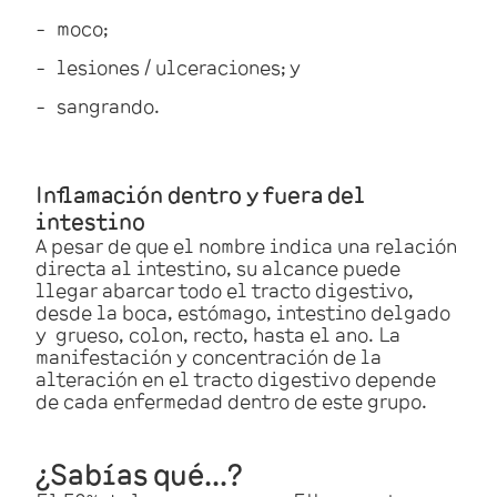
moco;
lesiones / ulceraciones; y
sangrando.
Inflamación dentro y fuera del
intestino
A pesar de que el nombre indica una relación
directa al intestino, su alcance puede
llegar abarcar todo el tracto digestivo,
desde la boca, estómago, intestino delgado
y grueso, colon, recto, hasta el ano. La
manifestación y concentración de la
alteración en el tracto digestivo depende
de cada enfermedad dentro de este grupo.
¿Sabías qué…?