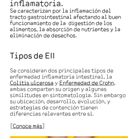
inflamatoria.
Se caracterizan por la inflamación del
tracto gastrointestinal afectando al buen
funcionamiento de la digestión de los
alimentos, la absorción de nutrientes y la
eliminación de desechos.
Tipos de EII
Se consideran dos principales tipos de
enfermedad inflamatoria intestinal, la
Colitis ulcerosa
y
Enfermedad de Crohn
,
ambas comparten su origen y algunas
similitudes en sintomatología. Sin embargo
su ubicación, desarrollo, evolución, y
estrategias de contención tienen
diferencias relevantes entre sí.
[
Conoce más
]