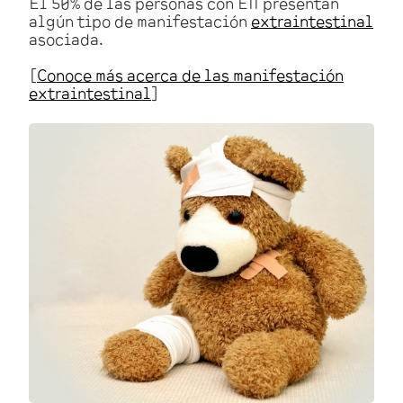
El 50% de las personas con EII presentan
algún tipo de manifestación
extraintestinal
asociada.
[
Conoce más acerca de las manifestación
extraintestinal
]