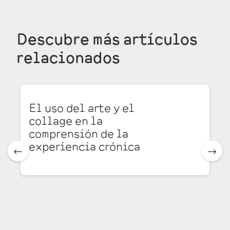
Descubre más
artículos
relacionados
El uso del arte y el
collage en la
comprensión de la
experiencia crónica
🠀
🠂