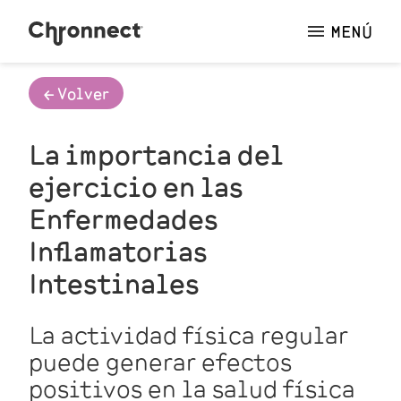
MENÚ
🡠 Volver
La importancia del
ejercicio en las
Enfermedades
Inflamatorias
Intestinales
La actividad física regular
puede generar efectos
positivos en la salud física