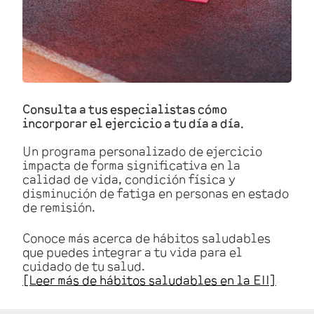
Consulta a tus especialistas cómo
incorporar el ejercicio a tu día a día.
Un programa personalizado de ejercicio
impacta de forma significativa en la
calidad de vida, condición física y
disminución de fatiga en personas en estado
de remisión.
Conoce más acerca de hábitos saludables
que puedes integrar a tu vida para el
cuidado de tu salud.
[Leer más de hábitos saludables en la EII]