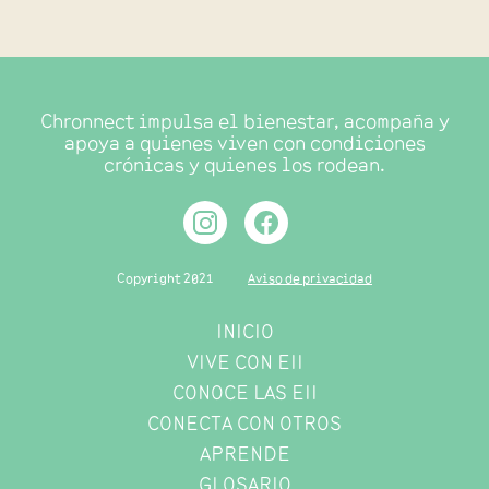
Chronnect impulsa el bienestar, acompaña y
apoya a quienes viven con condiciones
crónicas y quienes los rodean.
Copyright 2021
Aviso de privacidad
INICIO
VIVE CON EII
CONOCE LAS EII
CONECTA CON OTROS
APRENDE
GLOSARIO