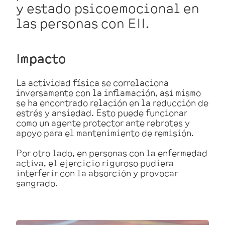
y estado psicoemocional en
las personas con EII.
Impacto
La actividad física se correlaciona
inversamente con la inflamación, así mismo
se ha encontrado relación en la reducción de
estrés y ansiedad. Esto puede funcionar
como un agente protector ante rebrotes y
apoyo para el mantenimiento de remisión.
Por otro lado, en personas con la enfermedad
activa, el ejercicio riguroso pudiera
interferir con la absorción y provocar
sangrado.