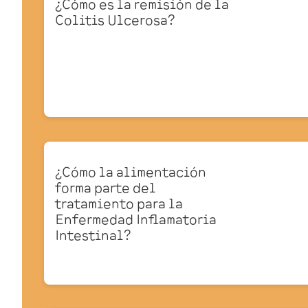
¿Cómo es la remisión de la
Colitis Ulcerosa?
¿Cómo la alimentación
forma parte del
tratamiento para la
Enfermedad Inflamatoria
Intestinal?