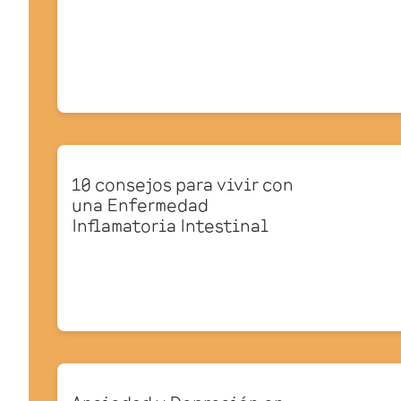
10 consejos para vivir con
una Enfermedad
Inflamatoria Intestinal