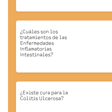
¿Cuáles son los
tratamientos de las
Enfermedades
Inflamatorias
Intestinales?
¿Existe cura para la
Colitis Ulcerosa?