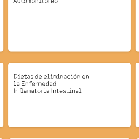
Automonitoreo
Dietas de eliminación en
la Enfermedad
Inflamatoria Intestinal