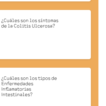
¿Cuáles son los síntomas
de la Colitis Ulcerosa?
¿Cuáles son los tipos de
Enfermedades
Inflamatorias
Intestinales?