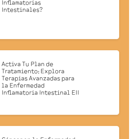
Inflamatorias
Intestinales?
Activa Tu Plan de
Tratamiento: Explora
Terapias Avanzadas para
la Enfermedad
Inflamatoria Intestinal EII