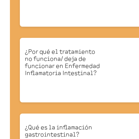
¿Por qué el tratamiento
no funciona/ deja de
funcionar en Enfermedad
Inflamatoria Intestinal?
¿Qué es la inflamación
gastrointestinal?