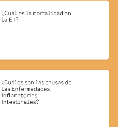
¿Cuál es la mortalidad en
la EII?
¿Cuáles son las causas de
las Enfermedades
Inflamatorias
Intestinales?