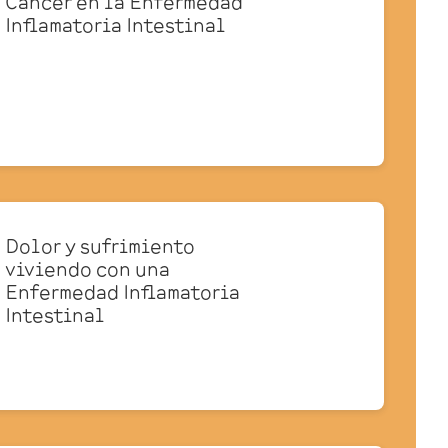
Cáncer en la Enfermedad
Inflamatoria Intestinal
Dolor y sufrimiento
viviendo con una
Enfermedad Inflamatoria
Intestinal