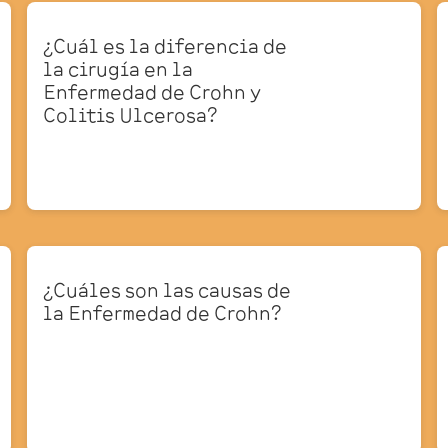
¿Cuál es la diferencia de
la cirugía en la
Enfermedad de Crohn y
Colitis Ulcerosa?
¿Cuáles son las causas de
la Enfermedad de Crohn?