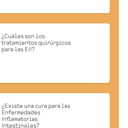
¿Cuáles son los
tratamientos quirúrgicos
para las EII?
¿Existe una cura para las
Enfermedades
Inflamatorias
Intestinales?