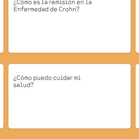
¿Cómo es la remisión en la
Enfermedad de Crohn?
¿Cómo puedo cuidar mi
salud?