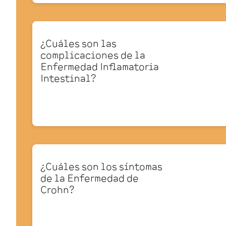
¿Cuáles son las
complicaciones de la
Enfermedad Inflamatoria
Intestinal?
¿Cuáles son los síntomas
de la Enfermedad de
Crohn?