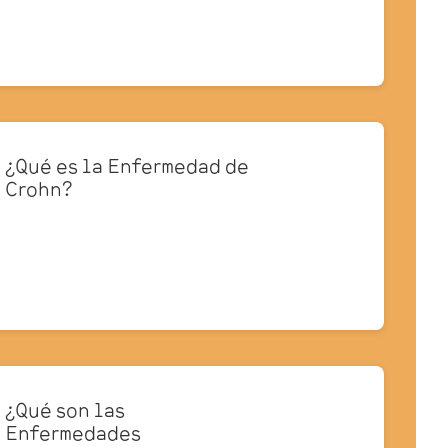
¿Qué es la Enfermedad de
Crohn?
¿Qué son las
Enfermedades