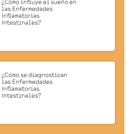
¿Cómo influye el sueño en
las Enfermedades
Inflamatorias
Intestinales?
¿Cómo se diagnostican
las Enfermedades
Inflamatorias
Intestinales?