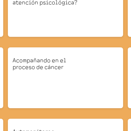
atención psicológica?
Acompañando en el
proceso de cáncer