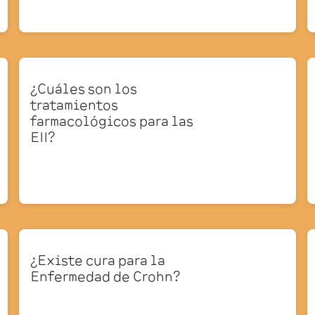
¿Cuáles son los
tratamientos
farmacológicos para las
EII?
¿Existe cura para la
Enfermedad de Crohn?