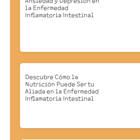
Ansiedad y Depresión en
la Enfermedad
Inflamatoria Intestinal
Descubre Cómo la
Nutrición Puede Ser tu
Aliada en la Enfermedad
Inflamatoria Intestinal