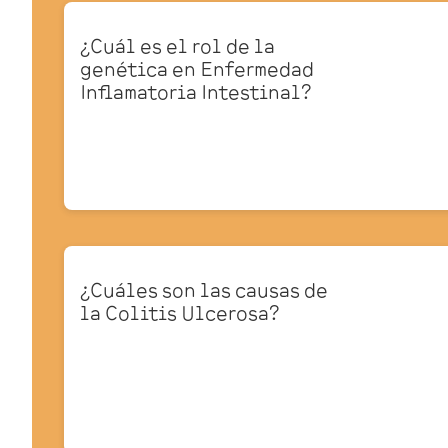
¿Cuál es el rol de la
genética en Enfermedad
Inflamatoria Intestinal?
¿Cuáles son las causas de
la Colitis Ulcerosa?