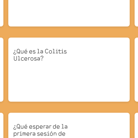
¿Qué es la Colitis
Ulcerosa?
¿Qué esperar de la
primera sesión de